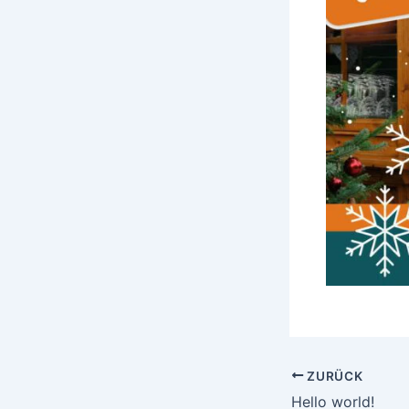
ZURÜCK
Hello world!