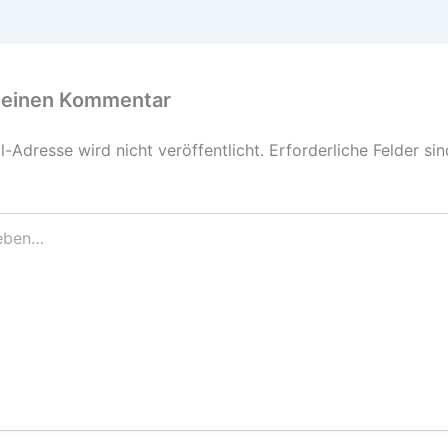
 einen Kommentar
-Adresse wird nicht veröffentlicht.
Erforderliche Felder si