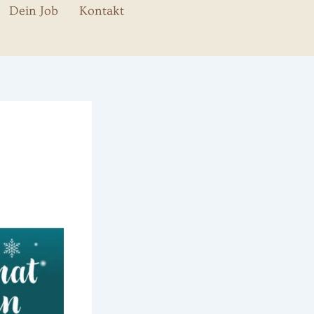
Dein Job
Kontakt