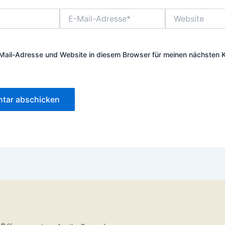
E-
Website
Mail-
Adresse*
Mail-Adresse und Website in diesem Browser für meinen nächsten