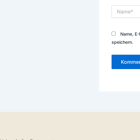
Name*
Name, E-
speichern.